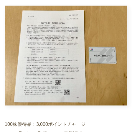
100株優待品：3,000ポイントチャージ