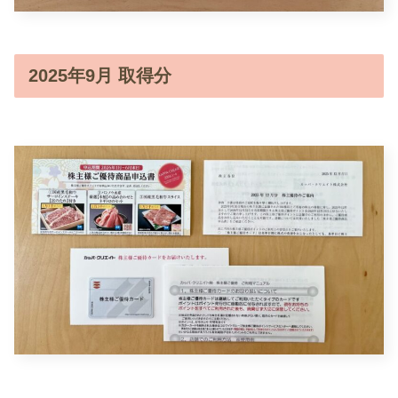
2025年9月 取得分