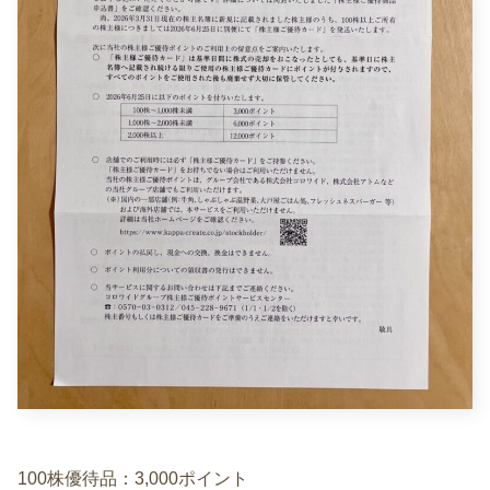
100株優待品：3,000ポイント