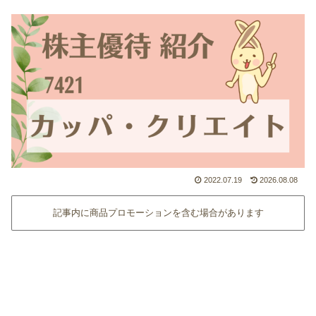
2022.07.19
2026.08.08
記事内に商品プロモーションを含む場合があります