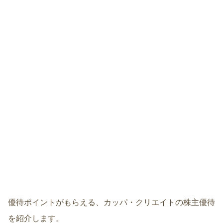
優待ポイントがもらえる、カッパ・クリエイトの株主優待
を紹介します。