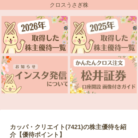
クロスうさぎ株
カッパ・クリエイト(7421)の株主優待を紹
介【優待ポイント】