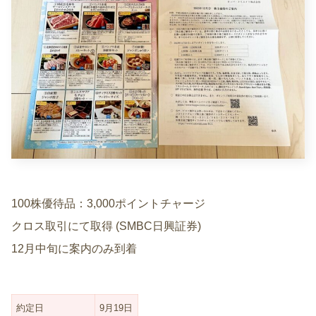
100株優待品：3,000ポイントチャージ
クロス取引にて取得 (SMBC日興証券)
12月中旬に案内のみ到着
約定日
9月19日