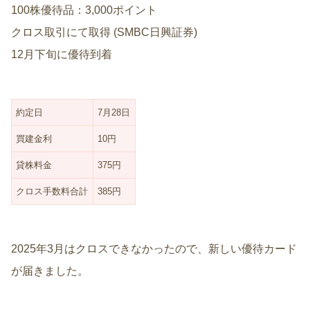
100株優待品：3,000ポイント
クロス取引にて取得 (SMBC日興証券)
12月下旬に優待到着
約定日
7月28日
買建金利
10円
貸株料金
375円
クロス手数料合計
385円
2025年3月はクロスできなかったので、新しい優待カード
が届きました。