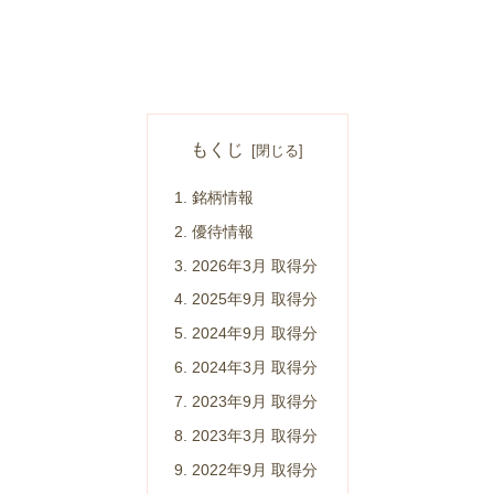
もくじ
銘柄情報
優待情報
2026年3月 取得分
2025年9月 取得分
2024年9月 取得分
2024年3月 取得分
2023年9月 取得分
2023年3月 取得分
2022年9月 取得分