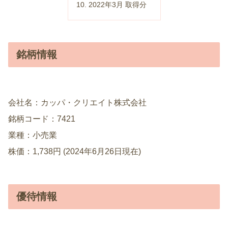
2022年3月 取得分
銘柄情報
会社名：カッパ・クリエイト株式会社
銘柄コード：7421
業種：小売業
株価：1,738円 (2024年6月26日現在)
優待情報