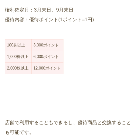
権利確定月：3月末日、9月末日
優待内容：優待ポイント(1ポイント=1円)
100株以上
3,000ポイント
1,000株以上
6,000ポイント
2,000株以上
12,000ポイント
店舗で利用することもできるし、優待商品と交換すること
も可能です。