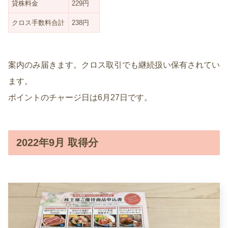
貸株料金
229円
クロス手数料合計
238円
案内のみ届きます。クロス取引でも継続扱い保有されてい
ます。
ポイントのチャージ日は6月27日です。
2022年9月 取得分