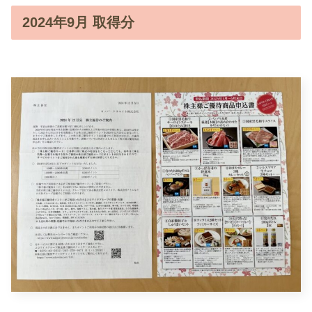
2024年9月 取得分