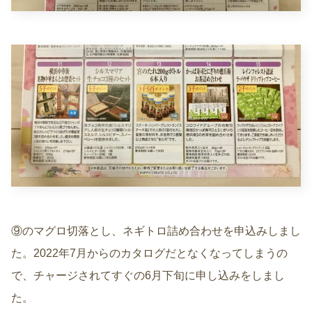
⑨のマグロ切落とし、ネギトロ詰め合わせを申込みしまし
た。2022年7月からのカタログだとなくなってしまうの
で、チャージされてすぐの6月下旬に申し込みをしまし
た。