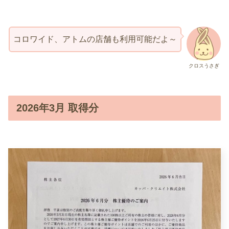
コロワイド、アトムの店舗も利用可能だよ～
クロスうさぎ
2026年3月 取得分