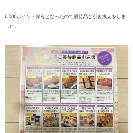
6,000ポイント保有となったので優待品と引き換えをしま
した。