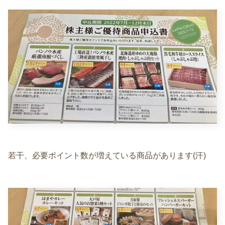
若干、必要ポイント数が増えている商品があります(汗)