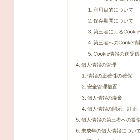
利用目的について
保存期間について
第三者によるCook
第三者へのCooke
Cookie情報の送
個人情報の管理
情報の正確性の確保
安全管理措置
個人情報の廃棄
個人情報の開示、訂正
個人情報の第三者への提
未成年の個人情報につい