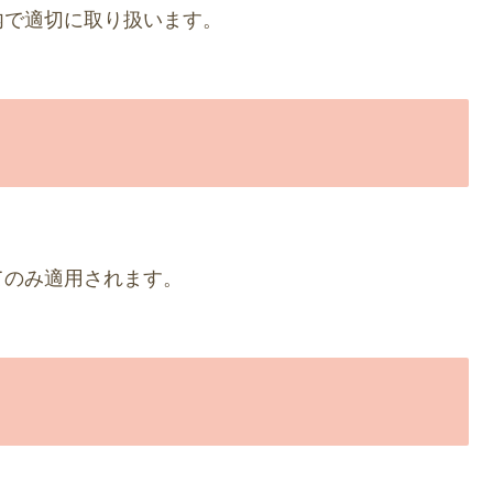
内で適切に取り扱います。
てのみ適用されます。