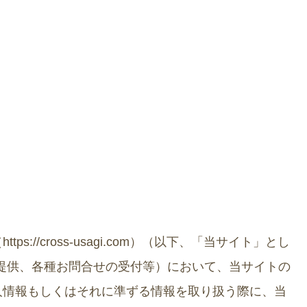
://cross-usagi.com）（以下、「当サイト」とし
提供、各種お問合せの受付等）において、当サイトの
人情報もしくはそれに準ずる情報を取り扱う際に、当