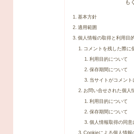
も
基本方針
適用範囲
個人情報の取得と利用目
コメントを残した際に
利用目的について
保存期間について
当サイトがコメント
お問い合せされた個人
利用目的について
保存期間について
個人情報取得の同意
Cookieによる個人情