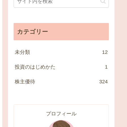
カテゴリー
未分類
12
投資のはじめかた
1
株主優待
324
プロフィール