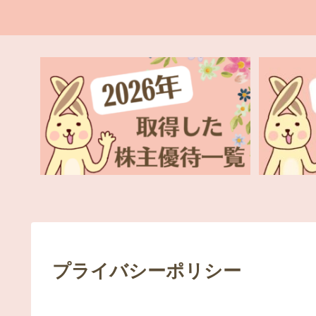
プライバシーポリシー