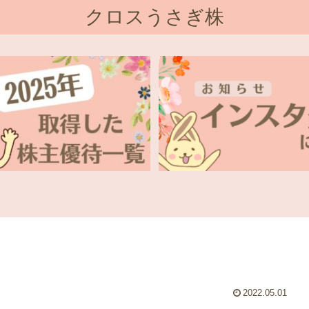
クロスうさぎ株
2022.05.01