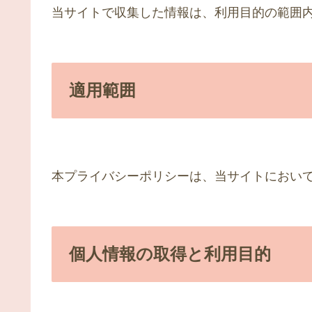
当サイトで収集した情報は、利用目的の範囲
適用範囲
本プライバシーポリシーは、当サイトにおい
個人情報の取得と利用目的