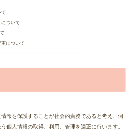
いて
スについて
いて
変更について
人情報を保護することが社会的責務であると考え、個
扱う個人情報の取得、利用、管理を適正に行います。