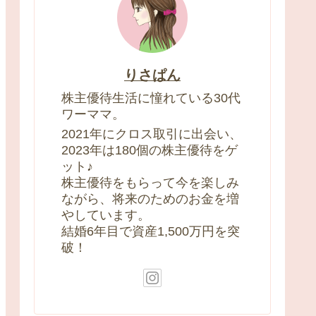
りさぱん
株主優待生活に憧れている30代
ワーママ。
2021年にクロス取引に出会い、
2023年は180個の株主優待をゲ
ット♪
株主優待をもらって今を楽しみ
ながら、将来のためのお金を増
やしています。
結婚6年目で資産1,500万円を突
破！