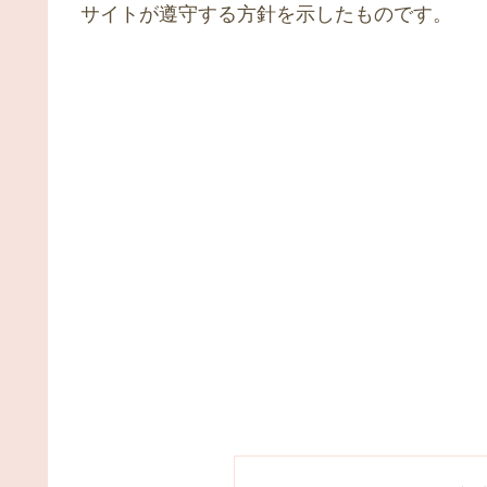
サイトが遵守する方針を示したものです。