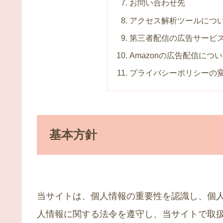
お問い合わせ先
アクセス解析ツールにつ
第三者配信の広告サービ
Amazonの広告配信につ
プライバシーポリシーの
基本方針
当サイトは、個人情報の重要性を認識し、個
人情報に関する法令を遵守し、当サイトで取