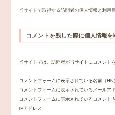
当サイトで取得する訪問者の個人情報と利用
コメントを残した際に個人情報を
当サイトでは、訪問者が当サイトにコメント
コメントフォームに表示されている名前（HN
コメントフォームに表示されているメールア
コメントフォームに表示されているコメント
IPアドレス