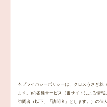
本プライバシーポリシーは、クロスうさぎ株（https
ます。)の各種サービス（当サイトによる情報
訪問者（以下、「訪問者」とします。）の個