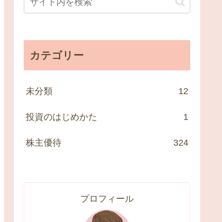
カテゴリー
未分類
12
投資のはじめかた
1
株主優待
324
プロフィール