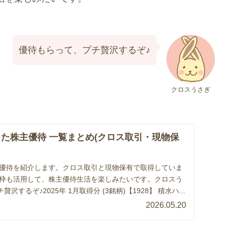
優待もらって、プチ贅沢するぞ♪
クロスうさぎ
した株主優待 一覧まとめ(クロス取引・現物保
株主優待を紹介します。クロス取引と現物保有で取得していま
投資枠も活用して、株主優待生活を楽しみたいです。クロスう
するぞ♪2025年 1月取得分 (3銘柄)【1928】 積水ハ...
2026.05.20