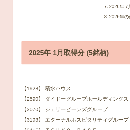
2026年 
2026年
2025年 1月取得分 (5銘柄)
【1928】 積水ハウス
【2590】 ダイドーグループホールディングス
【3070】 ジェリービーンズグループ
【3193】 エターナルホスピタリティグループ