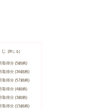
くじ
1月取得分 (5銘柄)
2月取得分 (36銘柄)
3月取得分 (57銘柄)
4月取得分 (4銘柄)
5月取得分 (3銘柄)
6月取得分 (15銘柄)