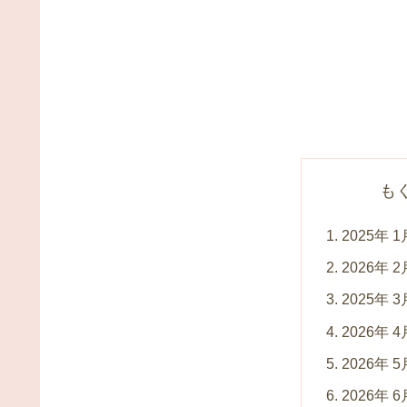
も
2025年 
2026年 
2025年 
2026年 
2026年 
2026年 