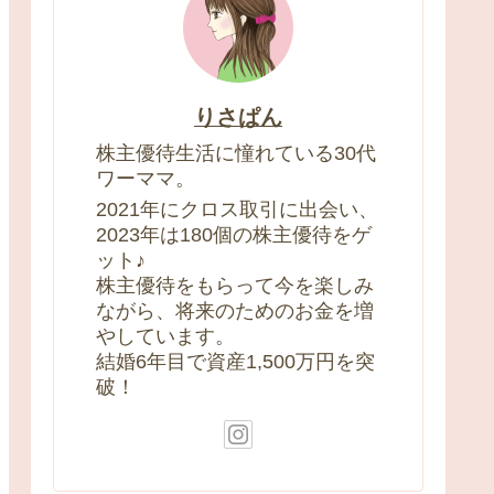
りさぱん
株主優待生活に憧れている30代
ワーママ。
2021年にクロス取引に出会い、
2023年は180個の株主優待をゲ
ット♪
株主優待をもらって今を楽しみ
ながら、将来のためのお金を増
やしています。
結婚6年目で資産1,500万円を突
破！