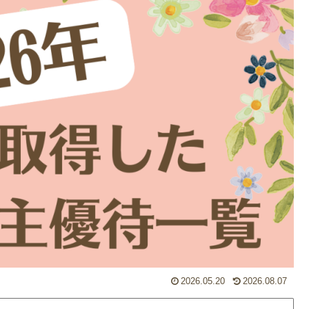
2026.05.20
2026.08.07