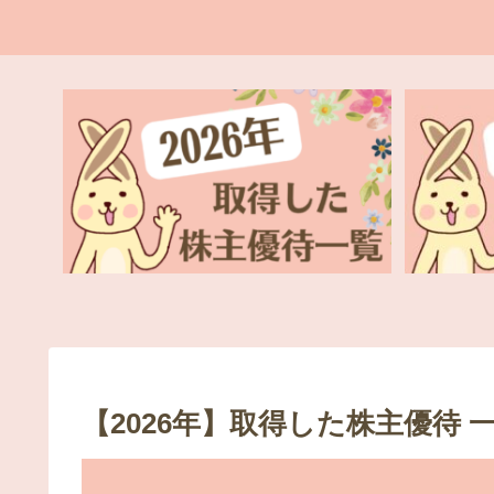
【2026年】取得した株主優待 