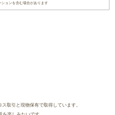
ーションを含む場合があります
クロス取引と現物保有で取得しています。
生活を楽しみたいです。