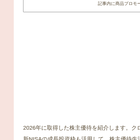
記事内に商品プロモ
2026年に取得した株主優待を紹介します。
新NISAの成長投資枠も活用して、株主優待