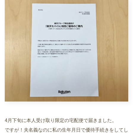
4月下旬に本人受け取り限定の宅配便で届きました。
ですが！夫名義なのに私の生年月日で優待手続きをしてし