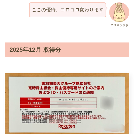
ここの優待、コロコロ変わります
クロスうさぎ
2025年12月 取得分