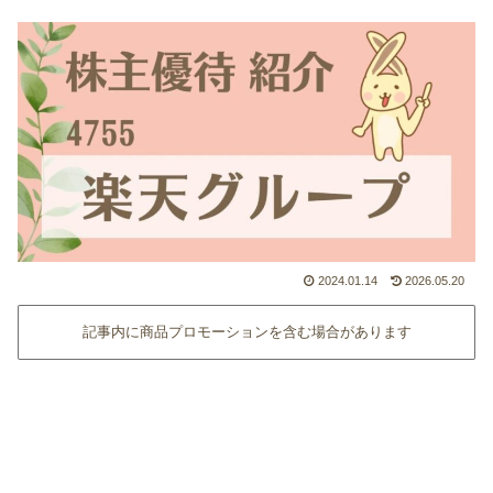
2024.01.14
2026.05.20
記事内に商品プロモーションを含む場合があります