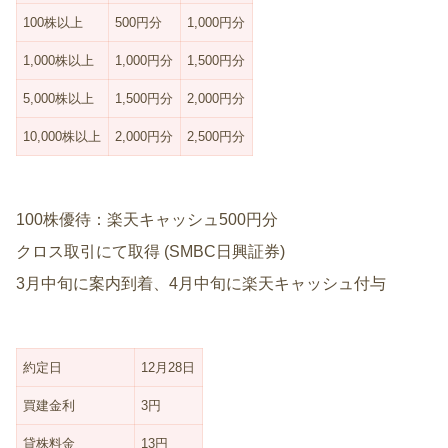
100株以上
500円分
1,000円分
1,000株以上
1,000円分
1,500円分
5,000株以上
1,500円分
2,000円分
10,000株以上
2,000円分
2,500円分
100株優待：楽天キャッシュ500円分
クロス取引にて取得 (SMBC日興証券)
3月中旬に案内到着、4月中旬に楽天キャッシュ付与
約定日
12月28日
買建金利
3円
貸株料金
13円