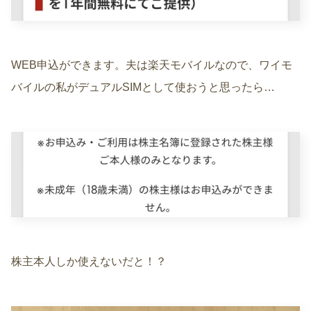
WEB申込ができます。夫は楽天モバイルなので、ワイモ
バイルの私がデュアルSIMとして使おうと思ったら…
株主本人しか使えないだと！？