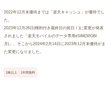
2022年12月末優待までは「楽天キャッシュ」が優待でし
た。
2023年12月26日(権利付き最終日の前日！)に変更が発表
されました「楽天モバイルのデータ専用eSIM(30GB/
月)」、そこから2024年2月14日に2023年12月末優待がま
た変更になりました。
1株以上
1年間無料