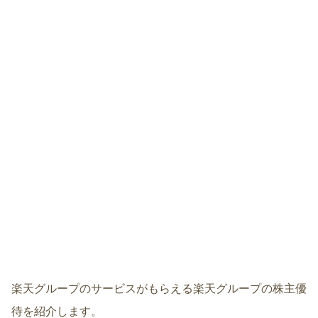
楽天グループのサービスがもらえる楽天グループの株主優
待を紹介します。