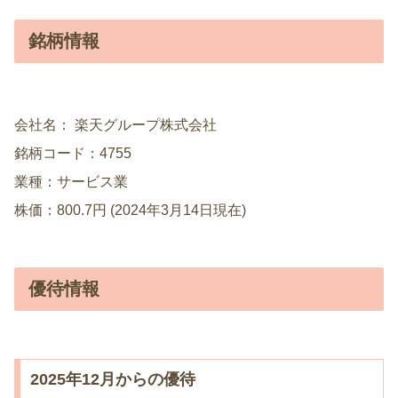
銘柄情報
会社名： 楽天グループ株式会社
銘柄コード：4755
業種：サービス業
株価：800.7円 (2024年3月14日現在)
優待情報
2025年12月からの優待