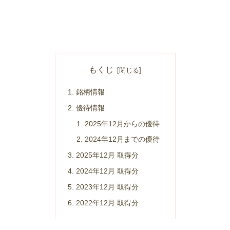
もくじ
銘柄情報
優待情報
2025年12月からの優待
2024年12月までの優待
2025年12月 取得分
2024年12月 取得分
2023年12月 取得分
2022年12月 取得分