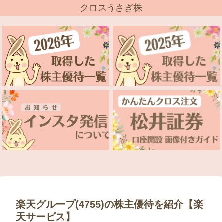
クロスうさぎ株
楽天グループ(4755)の株主優待を紹介【楽
天サービス】