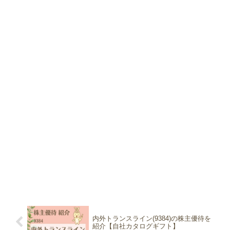
内外トランスライン(9384)の株主優待を
紹介【自社カタログギフト】