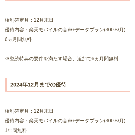
権利確定月：12月末日
優待内容：楽天モバイルの音声+データプラン(30GB/月)
6ヵ月間無料
※継続特典の要件を満たす場合、追加で6ヵ月間無料
2024年12月までの優待
権利確定月：12月末日
優待内容：楽天モバイルの音声+データプラン(30GB/月)
1年間無料