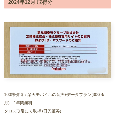
2024年12月 取得分
100株優待：楽天モバイルの音声+データプラン(30GB/
月) 1年間無料
クロス取引にて取得 (日興証券)