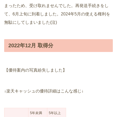
まったため、受け取れませんでした。再発送手続きをし
て、6月上旬に到着しました。2024年5月の使える権利を
無駄にしてしまいました(泣)
2022年12月 取得分
【優待案内の写真紛失しました】
↓楽天キャッシュの優待詳細はこんな感じ↓
5年未満
5年以上