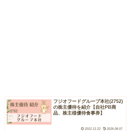
フジオフードグループ本社(2752)
の株主優待を紹介【自社PB商
品、株主様優待食事券】
2022.12.22
2026.08.07