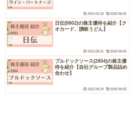
2024.03.18
2026.08.05
日伝(9902)の株主優待を紹介【ク
オカード、讃岐うどん】
2023.06.21
2026.08.05
ブルドックソース(2804)の株主優
待を紹介【自社グループ製品詰め
合わせ】
2022.06.24
2026.08.05