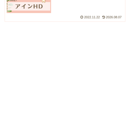
2022.11.22
2026.08.07