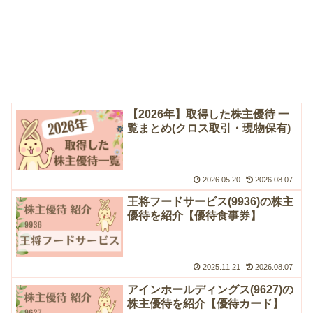
【2026年】取得した株主優待 一
覧まとめ(クロス取引・現物保有)
2026.05.20
2026.08.07
王将フードサービス(9936)の株主
優待を紹介【優待食事券】
2025.11.21
2026.08.07
アインホールディングス(9627)の
株主優待を紹介【優待カード】