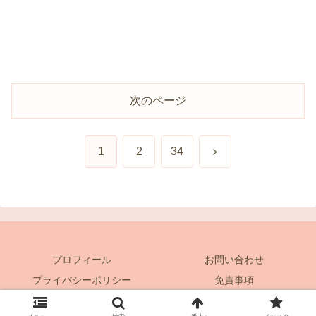
次のページ
次
1
2
34
へ
プロフィール
お問い合わせ
プライバシーポリシー
免責事項
Copyright © 2022-2026 クロスうさぎ株 All Rights Reserved.