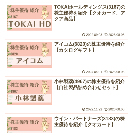
TOKAIホールディングス(3167)の
株主優待を紹介【クオカード、ア
クア商品】
2022.09.08
2026.08.06
アイコム(6820)の株主優待を紹介
【カタログギフト】
2024.04.01
2026.08.06
小林製薬(4967)の株主優待を紹介
【自社製品詰め合わせセット】
2022.11.22
2026.08.06
ウイン・パートナーズ(3183)の株
主優待を紹介【クオカード】