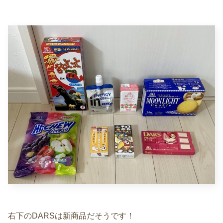
右下のDARSは新商品だそうです！