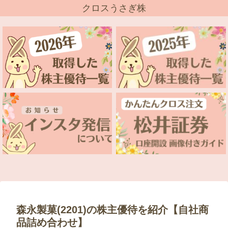
クロスうさぎ株
森永製菓(2201)の株主優待を紹介【自社商
品詰め合わせ】