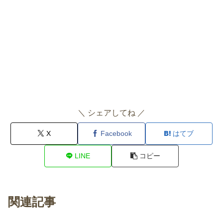
＼ シェアしてね ／
X
Facebook
はてブ
LINE
コピー
関連記事