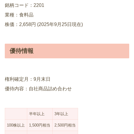
銘柄コード：2201
業種：食料品
株価：2,658円 (2025年9月25日現在)
優待情報
権利確定月：9月末日
優待内容：自社商品詰め合わせ
半年以上
3年以上
100株以上
1,500円相当
2,500円相当