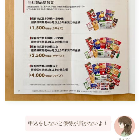
申込をしないと優待が届かないよ！
りさぱん