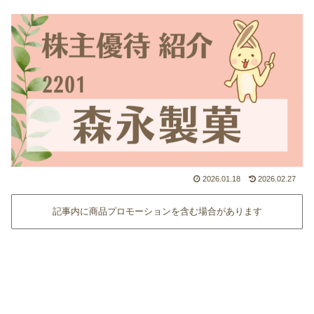
2026.01.18
2026.02.27
記事内に商品プロモーションを含む場合があります