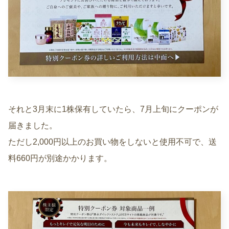
それと3月末に1株保有していたら、7月上旬にクーポンが
届きました。
ただし2,000円以上のお買い物をしないと使用不可で、送
料660円が別途かかります。