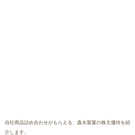
自社商品詰め合わせがもらえる、森永製菓の株主優待を紹
介します。