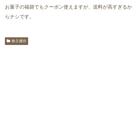
お菓子の福袋でもクーポン使えますが、送料が高すぎるか
らナシです。
株主優待