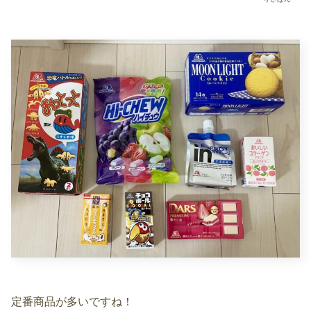
定番商品が多いですね！