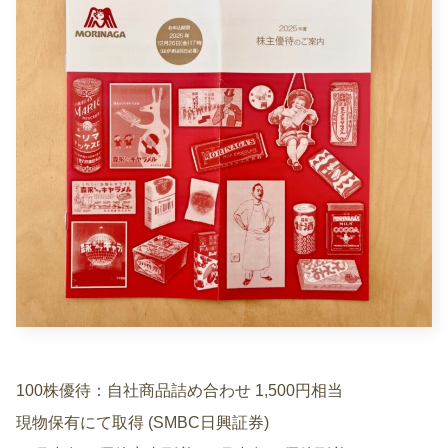
100株優待：自社商品詰め合わせ 1,500円相当
現物保有にて取得 (SMBC日興証券)