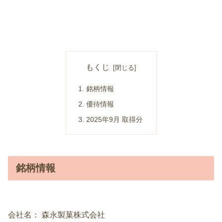
もくじ
銘柄情報
優待情報
2025年9月 取得分
銘柄情報
会社名： 森永製菓株式会社