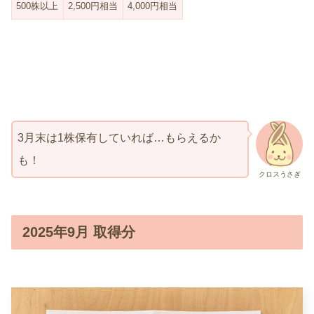
500株以上
2,500円相当
4,000円相当
3月末は1株保有していれば…もらえるか
も！
クロスうさぎ
2025年9月 取得分