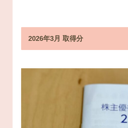
2026年3月 取得分