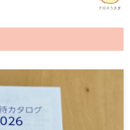
クロスうさぎ