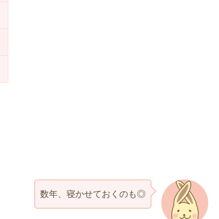
数年、寝かせておくのも◎