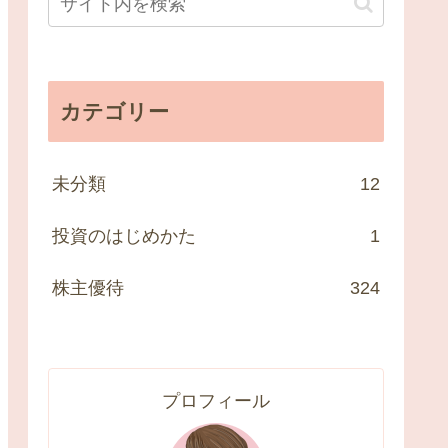
カテゴリー
未分類
12
投資のはじめかた
1
株主優待
324
プロフィール