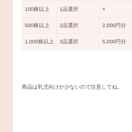
100株以上
1品選択
×
500株以上
2品選択
2,000円分
1,000株以上
3品選択
5,000円分
商品は乳児向けが少ないので注意してね。