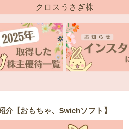
クロスうさぎ株
を紹介【おもちゃ、Swichソフト】