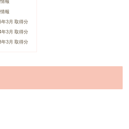
柄情報
待情報
26年3月 取得分
24年3月 取得分
23年3月 取得分