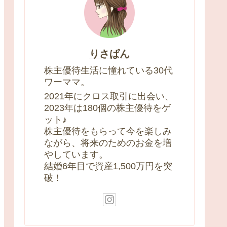
りさぱん
株主優待生活に憧れている30代
ワーママ。
2021年にクロス取引に出会い、
2023年は180個の株主優待をゲ
ット♪
株主優待をもらって今を楽しみ
ながら、将来のためのお金を増
やしています。
結婚6年目で資産1,500万円を突
破！