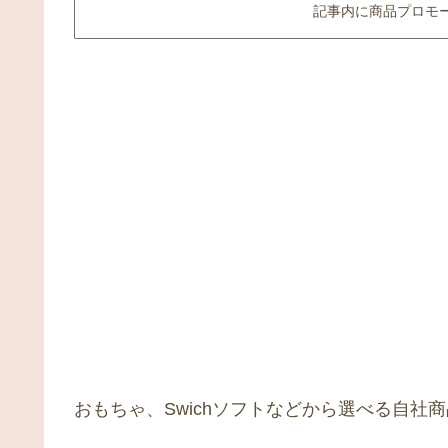
記事内に商品プロモ
おもちゃ、Swichソフトなどから選べる自