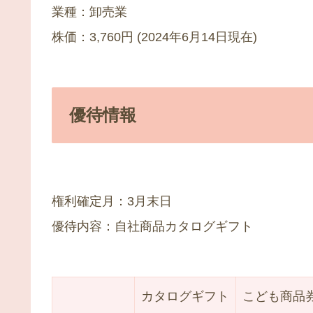
業種：卸売業
株価：3,760円 (2024年6月14日現在)
優待情報
権利確定月：3月末日
優待内容：自社商品カタログギフト
カタログギフト
こども商品