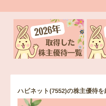
ハピネット(7552)の株主優待