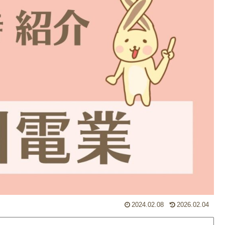
2024.02.08
2026.02.04