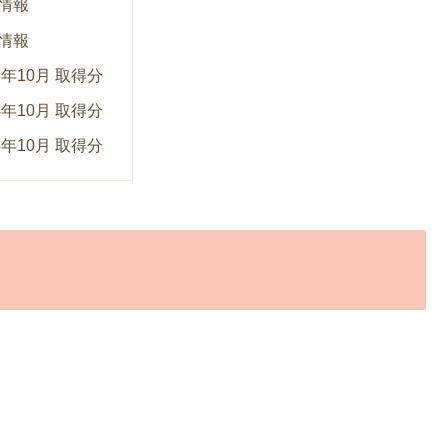
情報
情報
5年10月 取得分
4年10月 取得分
3年10月 取得分