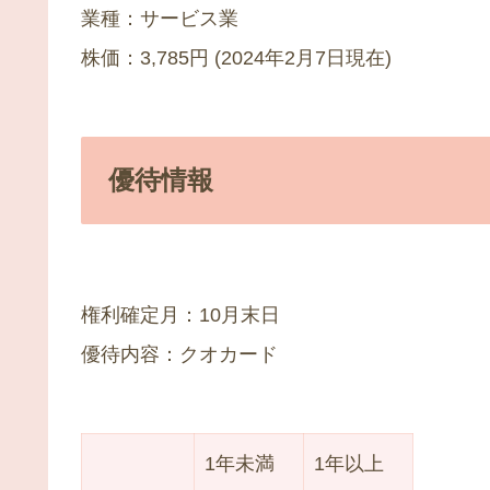
業種：サービス業
株価：3,785円 (2024年2月7日現在)
優待情報
権利確定月：10月末日
優待内容：クオカード
1年未満
1年以上