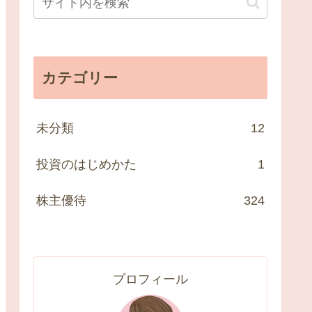
カテゴリー
未分類
12
投資のはじめかた
1
株主優待
324
プロフィール