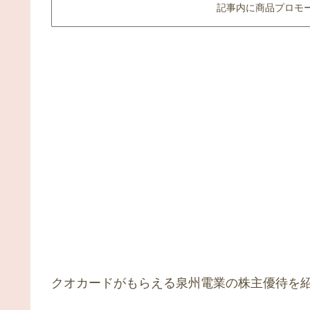
記事内に商品プロモ
クオカードがもらえる泉州電業の株主優待を