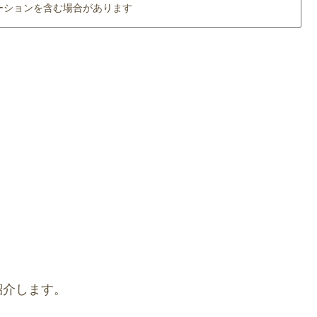
ーションを含む場合があります
紹介します。