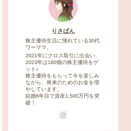
りさぱん
株主優待生活に憧れている30代
ワーママ。
2021年にクロス取引に出会い、
2023年は180個の株主優待をゲ
ット♪
株主優待をもらって今を楽しみ
ながら、将来のためのお金を増
やしています。
結婚6年目で資産1,500万円を突
破！