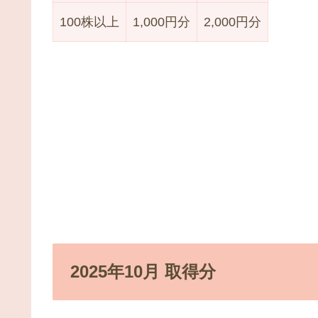
100株以上
1,000円分
2,000円分
2025年10月 取得分