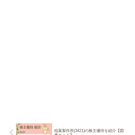
稲葉製作所(3421)の株主優待を紹介【図