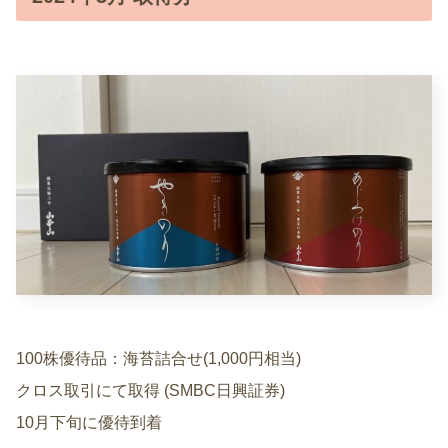
100株優待品：海苔詰合せ(1,000円相当)
クロス取引にて取得 (SMBC日興証券)
10月下旬に優待到着