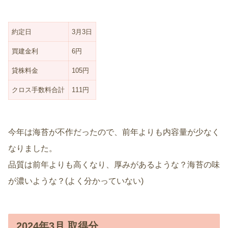
約定日
3月3日
買建金利
6円
貸株料金
105円
クロス手数料合計
111円
今年は海苔が不作だったので、前年よりも内容量が少なく
なりました。
品質は前年よりも高くなり、厚みがあるような？海苔の味
が濃いような？(よく分かっていない)
2024年3月 取得分