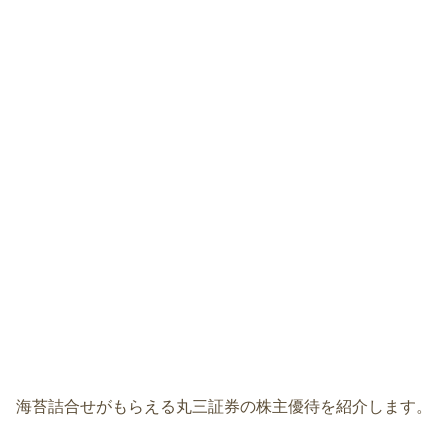
海苔詰合せがもらえる丸三証券の株主優待を紹介します。