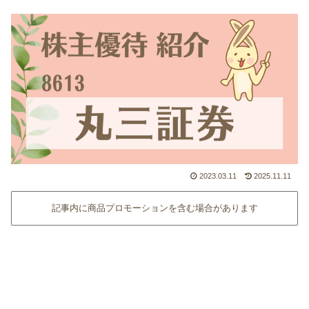
2023.03.11
2025.11.11
記事内に商品プロモーションを含む場合があります