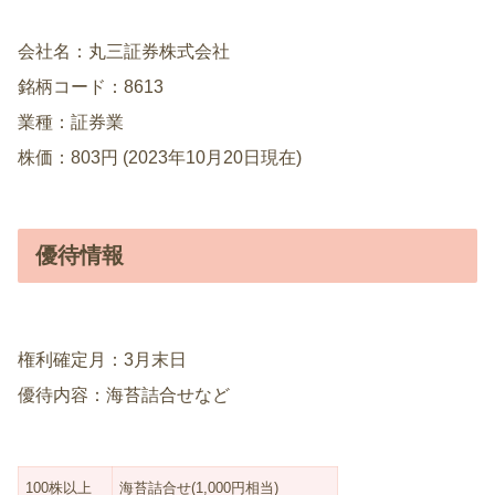
会社名：丸三証券株式会社
銘柄コード：8613
業種：証券業
株価：803円 (2023年10月20日現在)
優待情報
権利確定月：3月末日
優待内容：海苔詰合せなど
100株以上
海苔詰合せ(1,000円相当)