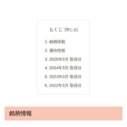
もくじ
銘柄情報
優待情報
2025年3月 取得分
2024年3月 取得分
2023年3月 取得分
2022年3月 取得分
銘柄情報