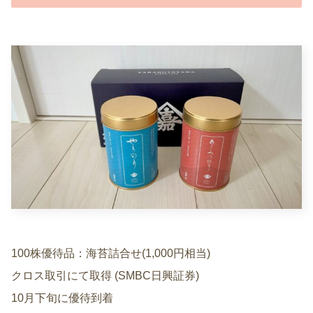
100株優待品：海苔詰合せ(1,000円相当)
クロス取引にて取得 (SMBC日興証券)
10月下旬に優待到着