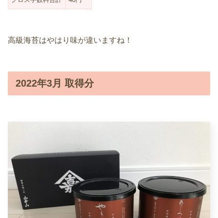
高級海苔はやはり味が違いますね！
2022年3月 取得分