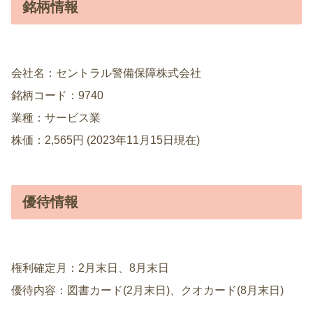
銘柄情報
会社名：セントラル警備保障株式会社
銘柄コード：9740
業種：サービス業
株価：2,565円 (2023年11月15日現在)
優待情報
権利確定月：2月末日、8月末日
優待内容：図書カード(2月末日)、クオカード(8月末日)