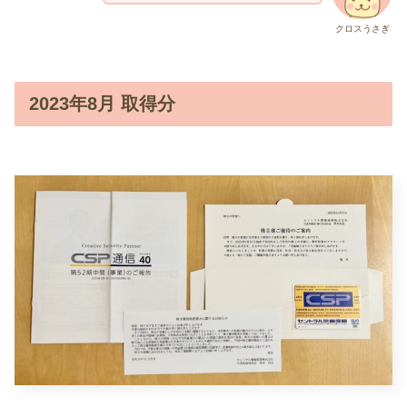
クロスうさぎ
2023年8月 取得分