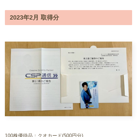
2023年2月 取得分
100株優待品：クオカード(500円分)