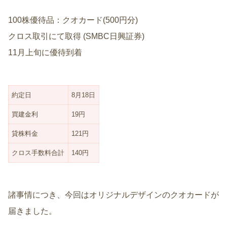
100株優待品：クオカード(500円分)
クロス取引にて取得 (SMBC日興証券)
11月上旬に優待到着
約定日
8月18日
買建金利
19円
貸株料金
121円
クロス手数料合計
140円
諸事情につき、今回はオリジナルデザインのクオカードが
届きました。