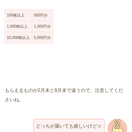
100株以上
500円分
1,000株以上
1,000円分
10,000株以上
5,000円分
もらえるものが2月末と8月末で違うので、注意してくだ
さいね。
どっちが届いても嬉しいけど☆