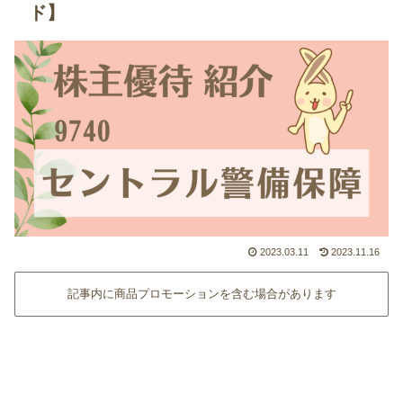
ド】
2023.03.11
2023.11.16
記事内に商品プロモーションを含む場合があります