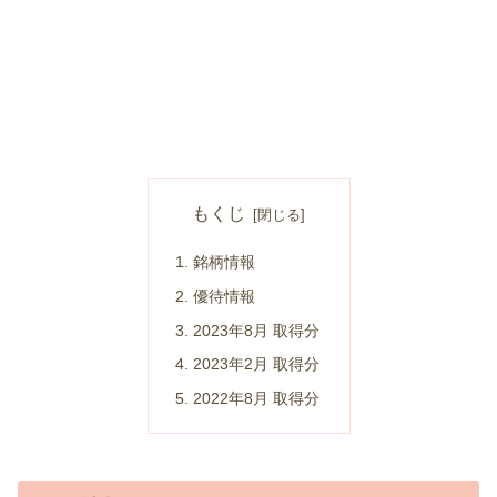
もくじ
銘柄情報
優待情報
2023年8月 取得分
2023年2月 取得分
2022年8月 取得分