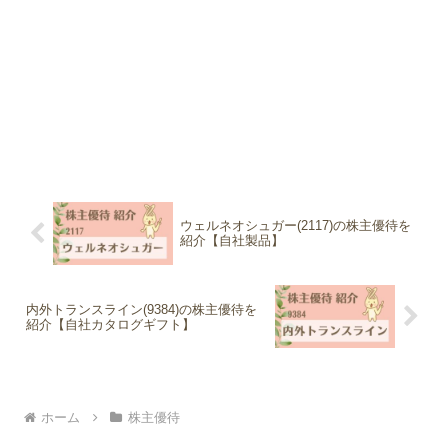
ウェルネオシュガー(2117)の株主優待を
紹介【自社製品】
内外トランスライン(9384)の株主優待を
紹介【自社カタログギフト】
ホーム
株主優待