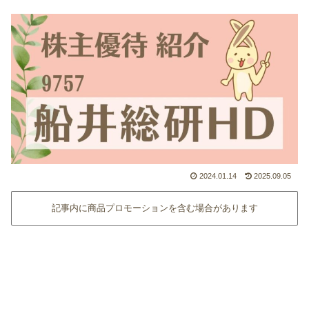
2024.01.14
2025.09.05
記事内に商品プロモーションを含む場合があります