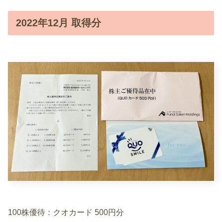
2022年12月 取得分
100株優待：クオカード 500円分