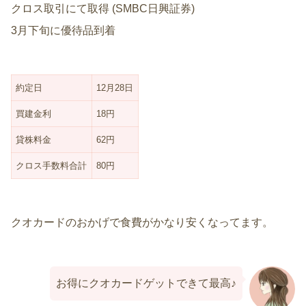
クロス取引にて取得 (SMBC日興証券)
3月下旬に優待品到着
約定日
12月28日
買建金利
18円
貸株料金
62円
クロス手数料合計
80円
クオカードのおかげで食費がかなり安くなってます。
お得にクオカードゲットできて最高♪