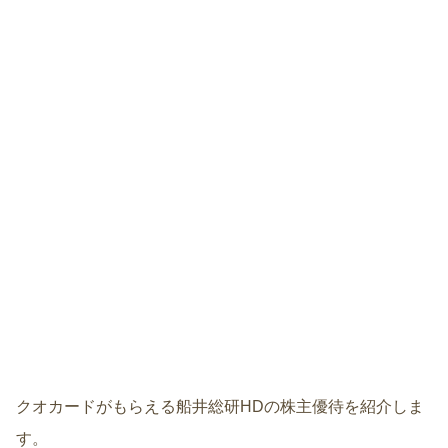
クオカードがもらえる船井総研HDの株主優待を紹介しま
す。