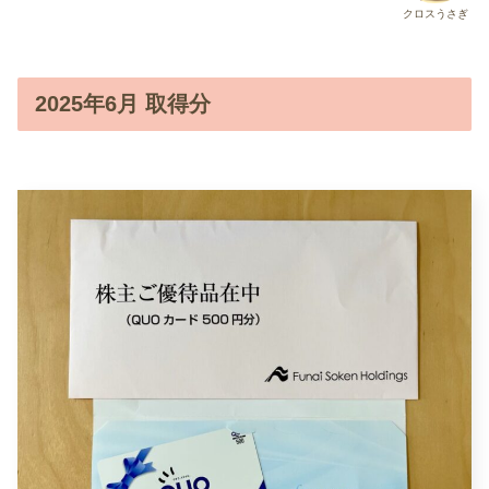
クロスうさぎ
2025年6月 取得分