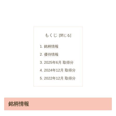
もくじ
銘柄情報
優待情報
2025年6月 取得分
2024年12月 取得分
2022年12月 取得分
銘柄情報