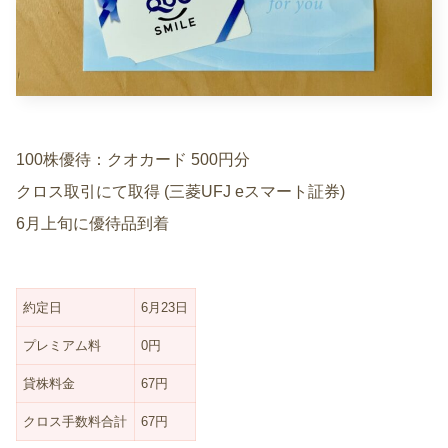
100株優待：クオカード 500円分
クロス取引にて取得 (三菱UFJ eスマート証券)
6月上旬に優待品到着
約定日
6月23日
プレミアム料
0円
貸株料金
67円
クロス手数料合計
67円