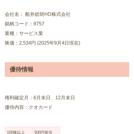
会社名： 船井総研HD株式会社
銘柄コード：9757
業種：サービス業
株価：2,534円 (2025年9月4日現在)
優待情報
権利確定月：6月末日、12月末日
優待内容：クオカード
100株以上
500円相当