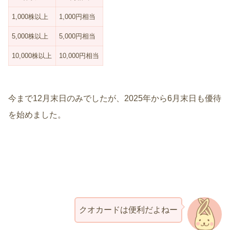
1,000株以上
1,000円相当
5,000株以上
5,000円相当
10,000株以上
10,000円相当
今まで12月末日のみでしたが、2025年から6月末日も優待
を始めました。
クオカードは便利だよねー