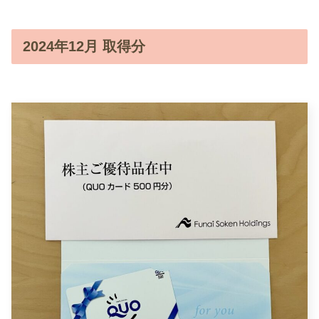
2024年12月 取得分