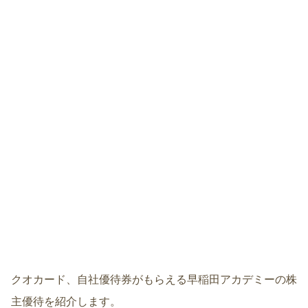
クオカード、自社優待券がもらえる早稲田アカデミーの株
主優待を紹介します。