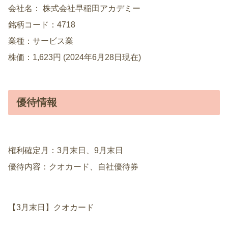
会社名： 株式会社早稲田アカデミー
銘柄コード：4718
業種：サービス業
株価：1,623円 (2024年6月28日現在)
優待情報
権利確定月：3月末日、9月末日
優待内容：クオカード、自社優待券
【3月末日】クオカード