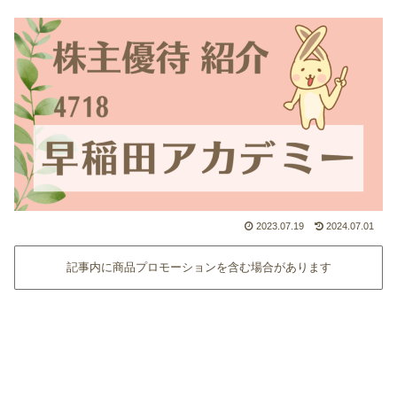
2023.07.19
2024.07.01
記事内に商品プロモーションを含む場合があります