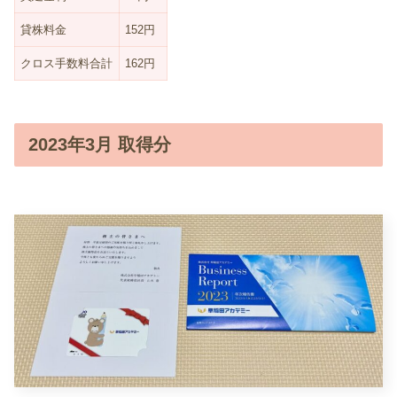
貸株料金
152円
クロス手数料合計
162円
2023年3月 取得分