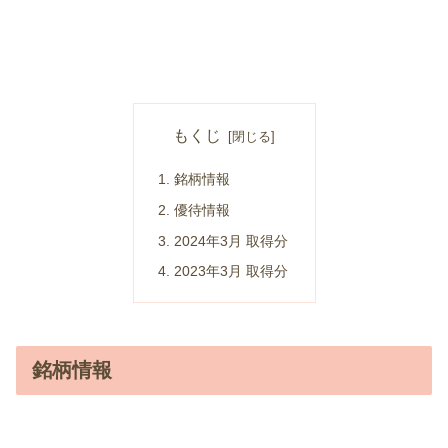
もくじ
銘柄情報
優待情報
2024年3月 取得分
2023年3月 取得分
銘柄情報