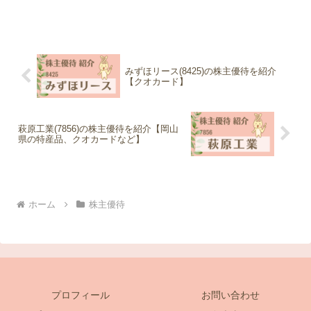
みずほリース(8425)の株主優待を紹介
【クオカード】
萩原工業(7856)の株主優待を紹介【岡山
県の特産品、クオカードなど】
ホーム
株主優待
プロフィール
お問い合わせ