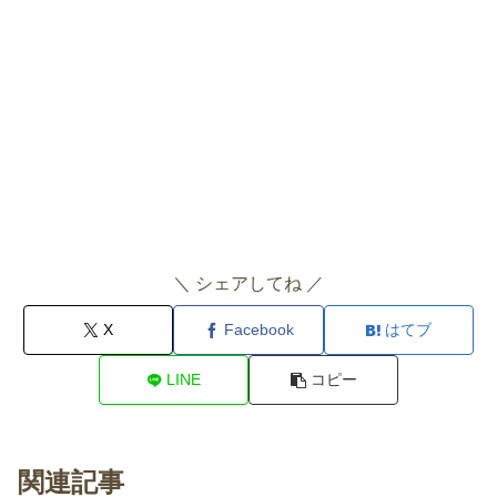
＼ シェアしてね ／
X
Facebook
はてブ
LINE
コピー
関連記事