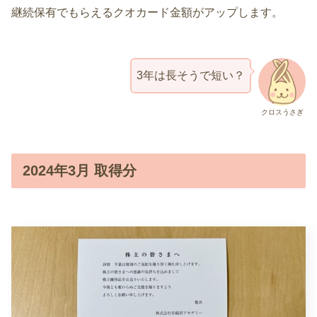
継続保有でもらえるクオカード金額がアップします。
3年は長そうで短い？
クロスうさぎ
2024年3月 取得分