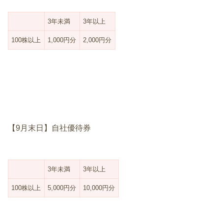
3年未満
3年以上
100株以上
1,000円分
2,000円分
【9月末日】自社優待券
3年未満
3年以上
100株以上
5,000円分
10,000円分