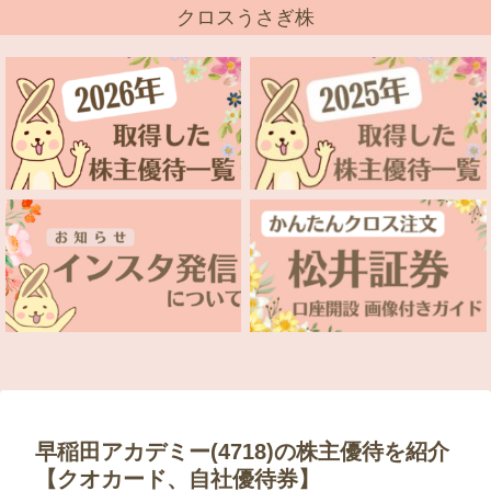
クロスうさぎ株
早稲田アカデミー(4718)の株主優待を紹介
【クオカード、自社優待券】