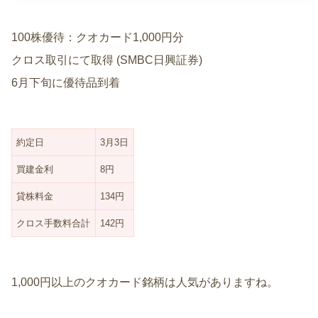
100株優待：クオカード1,000円分
クロス取引にて取得 (SMBC日興証券)
6月下旬に優待品到着
約定日
3月3日
買建金利
8円
貸株料金
134円
クロス手数料合計
142円
1,000円以上のクオカード銘柄は人気がありますね。