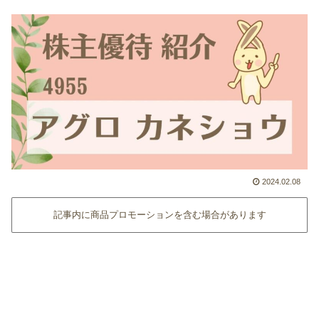
2024.02.08
記事内に商品プロモーションを含む場合があります