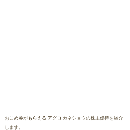
おこめ券がもらえる アグロ カネショウの株主優待を紹介
します。