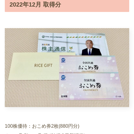
2022年12月 取得分
100株優待：おこめ券2枚(880円分)