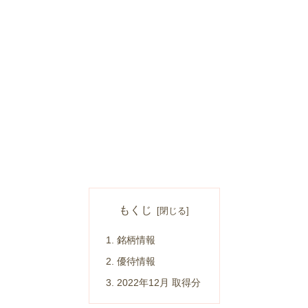
もくじ
銘柄情報
優待情報
2022年12月 取得分