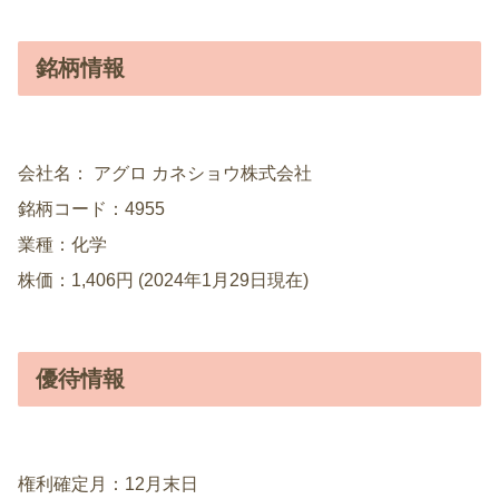
銘柄情報
会社名： アグロ カネショウ株式会社
銘柄コード：4955
業種：化学
株価：1,406円 (2024年1月29日現在)
優待情報
権利確定月：12月末日