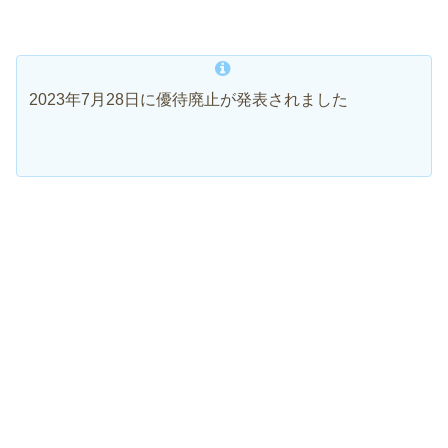
2023年7月28日に優待廃止が発表されました