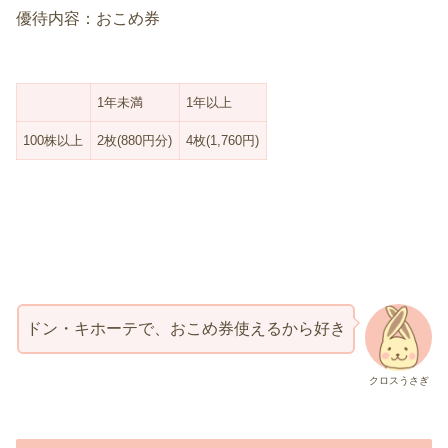
優待内容：おこめ券
1年未満
1年以上
100株以上
2枚(880円分)
4枚(1,760円)
ドン・キホーテで、おこめ券使えるから好き
クロスうさぎ