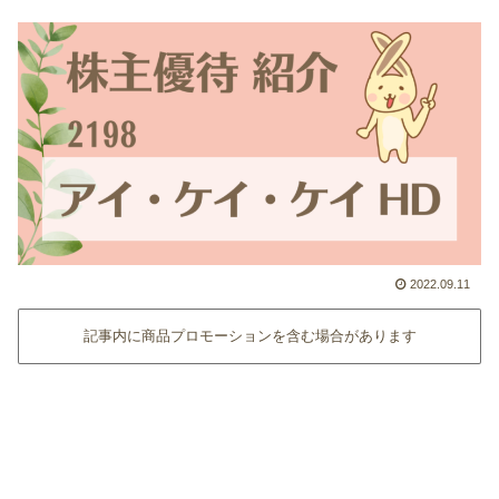
2022.09.11
記事内に商品プロモーションを含む場合があります