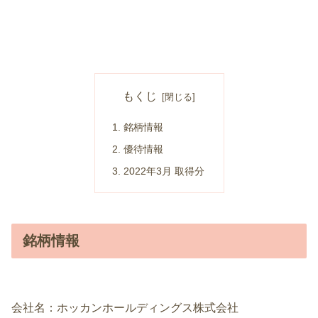
もくじ
銘柄情報
優待情報
2022年3月 取得分
銘柄情報
会社名：ホッカンホールディングス株式会社