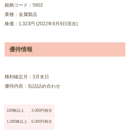
銘柄コード：5902
業種：金属製品
株価：1,323円 (2022年9月9日現在)
優待情報
権利確定月：3月末日
優待内容：缶詰詰め合わせ
100株以上
3,000円相当
1,000株以上
6,000円相当