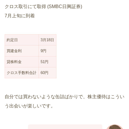
クロス取引にて取得 (SMBC日興証券)
7月上旬に到着
約定日
3月18日
買建金利
9円
貸株料金
51円
クロス手数料合計
60円
自分では買わないような缶詰ばかりで、株主優待はこうい
う出会いが楽しいです。