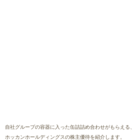
自社グループの容器に入った缶詰詰め合わせがもらえる、
ホッカンホールディングスの株主優待を紹介します。