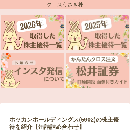
クロスうさぎ株
ホッカンホールディングス(5902)の株主優
待を紹介【缶詰詰め合わせ】