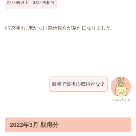
2,000株以上
8,000円相当
2023年3月末からは継続保有が条件になりました。
最初で最後の取得かな？
クロスうさぎ
2022年3月 取得分