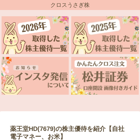
クロスうさぎ株
薬王堂HD(7679)の株主優待を紹介【自社
電子マネー、お米】