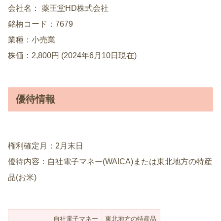
会社名： 薬王堂HD株式会社
銘柄コード：7679
業種：小売業
株価：2,800円 (2024年6月10日現在)
優待情報
権利確定月：2月末日
優待内容：自社電子マネー(WA!CA)または東北地方の特産
品(お米)
自社電子マネー
東北地方の特産品