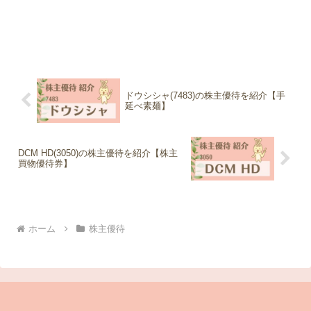
ドウシシャ(7483)の株主優待を紹介【手
延べ素麺】
DCM HD(3050)の株主優待を紹介【株主
買物優待券】
ホーム
株主優待