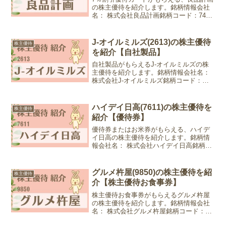
の株主優待を紹介します。銘柄情報会社
名： 株式会社良品計画銘柄コード：7453
業種：小売業株価：3,317円 (2024年12月
9日現在)優待情報権利確定月：2月末日、
8月末日優待内容：7％割引カード1...
J-オイルミルズ(2613)の株主優待
株主優待
を紹介【自社製品】
自社製品がもらえるJ-オイルミルズの株
主優待を紹介します。銘柄情報会社名：
株式会社J-オイルミルズ銘柄コード：
2613業種：食料品株価：2,085円 (2024年
10月8日現在)優待情報権利確定月：3月末
日優待内容：①自社製品、②公式オン...
ハイデイ日高(7611)の株主優待を
株主優待
紹介【優待券】
優待券またはお米券がもらえる、ハイデ
イ日高の株主優待を紹介します。銘柄情
報会社名： 株式会社ハイデイ日高銘柄コ
ード：7611業種：小売業株価：3,450円
(2025年12月5日現在)優待情報権利確定
月：2月末日、8月末日優待内容：優待券
グルメ杵屋(9850)の株主優待を紹
株主優待
(...
介【株主優待お食事券】
株主優待お食事券がもらえるグルメ杵屋
の株主優待を紹介します。銘柄情報会社
名： 株式会社グルメ杵屋銘柄コード：
9850業種：小売業株価：1,102円 (2024年