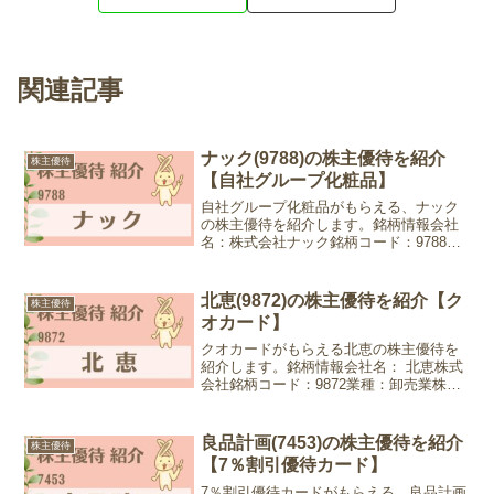
関連記事
ナック(9788)の株主優待を紹介
株主優待
【自社グループ化粧品】
自社グループ化粧品がもらえる、ナック
の株主優待を紹介します。銘柄情報会社
名：株式会社ナック銘柄コード：9788業
種：サービス業株価：584円 (2024年7月8
日現在)優待情報権利確定月：3月末日優
待内容：自社グループ化粧品【2025年3
北恵(9872)の株主優待を紹介【ク
株主優待
月...
オカード】
クオカードがもらえる北恵の株主優待を
紹介します。銘柄情報会社名： 北恵株式
会社銘柄コード：9872業種：卸売業株
価：825円 (2023年8月29日現在)優待情報
権利確定月：11月20日優待内容：クオカ
ード、カタログギフト100株以上クオカ...
良品計画(7453)の株主優待を紹介
株主優待
【7％割引優待カード】
7％割引優待カードがもらえる、良品計画