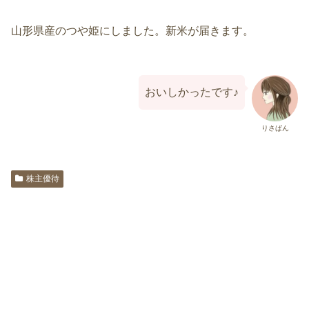
山形県産のつや姫にしました。新米が届きます。
おいしかったです♪
りさぱん
株主優待