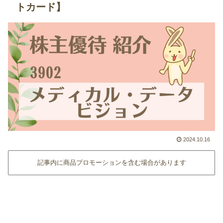
トカード】
2024.10.16
記事内に商品プロモーションを含む場合があります