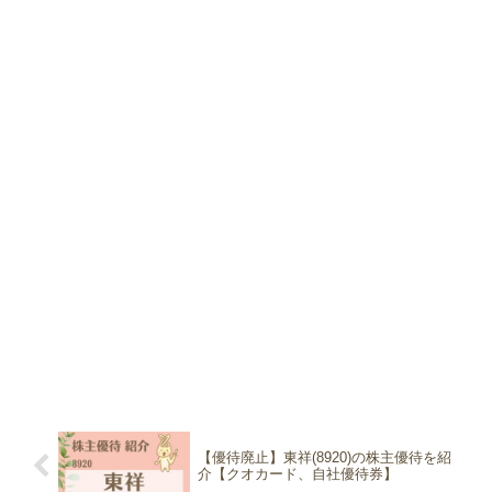
【優待廃止】東祥(8920)の株主優待を紹
介【クオカード、自社優待券】