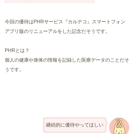
今回の優待はPHRサービス『カルテコ』スマートフォン
アプリ版のリニューアルをした記念だそうです。
PHRとは？
個人の健康や身体の情報を記録した医療データのことだそ
うです。
継続的に優待やってほしい