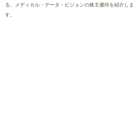
る、メディカル・データ・ビジョンの株主優待を紹介しま
す。