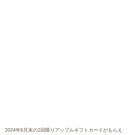
2024年6月末の1回限りアップルギフトカードがもらえ