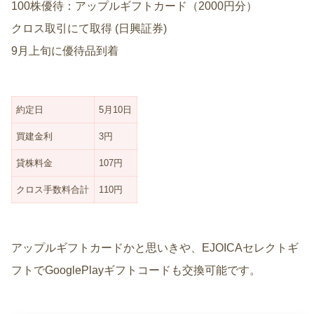
100株優待：アップルギフトカード（2000円分）
クロス取引にて取得 (日興証券)
9月上旬に優待品到着
約定日
5月10日
買建金利
3円
貸株料金
107円
クロス手数料合計
110円
アップルギフトカードかと思いきや、EJOICAセレクトギ
フトでGooglePlayギフトコードも交換可能です。