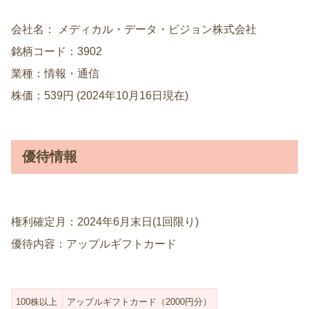
会社名： メディカル・データ・ビジョン株式会社
銘柄コード：3902
業種：情報・通信
株価：539円 (2024年10月16日現在)
優待情報
権利確定月：2024年6月末日(1回限り)
優待内容：アップルギフトカード
100株以上
アップルギフトカード（2000円分）