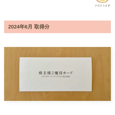
クロスうさぎ
2024年6月 取得分