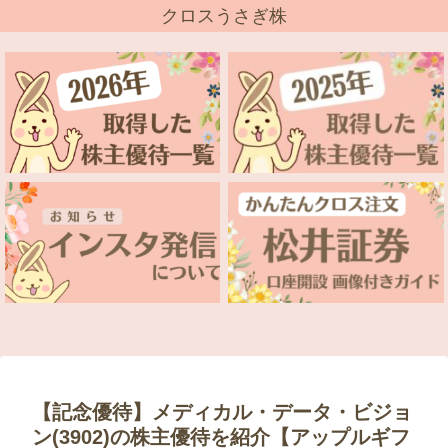
クロスうさぎ株
【記念優待】メディカル・データ・ビジョ
ン(3902)の株主優待を紹介【アップルギフ