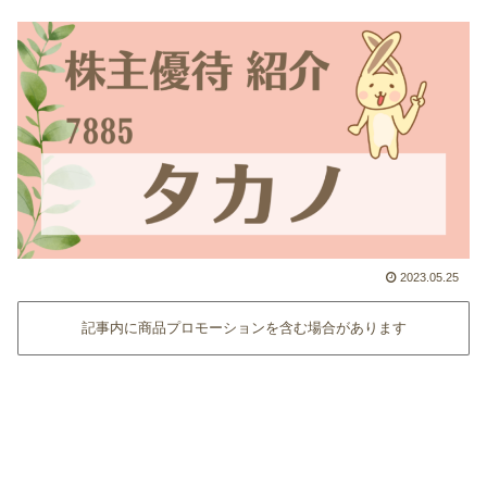
2023.05.25
記事内に商品プロモーションを含む場合があります