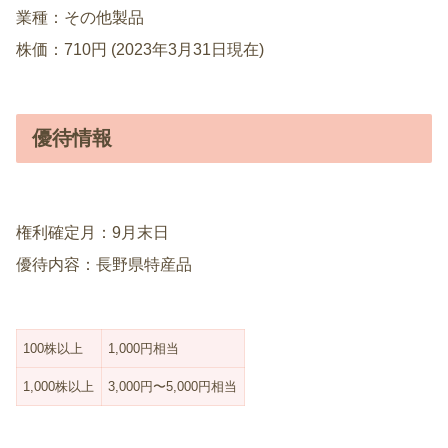
業種：その他製品
株価：710円 (2023年3月31日現在)
優待情報
権利確定月：9月末日
優待内容：長野県特産品
100株以上
1,000円相当
1,000株以上
3,000円〜5,000円相当