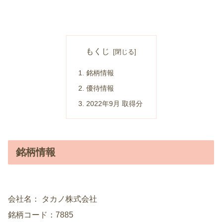
もくじ
銘柄情報
優待情報
2022年9月 取得分
銘柄情報
会社名： タカノ株式会社
銘柄コード：7885