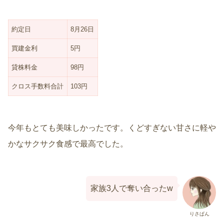
約定日
8月26日
買建金利
5円
貸株料金
98円
クロス手数料合計
103円
今年もとても美味しかったです。くどすぎない甘さに軽や
かなサクサク食感で最高でした。
家族3人で奪い合ったw
りさぱん