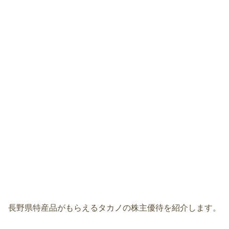
長野県特産品がもらえるタカノの株主優待を紹介します。