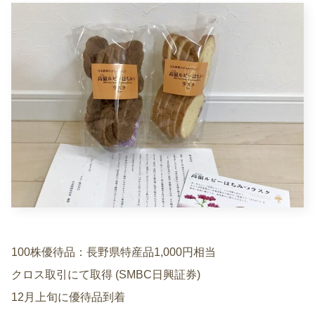
100株優待品：長野県特産品1,000円相当
クロス取引にて取得 (SMBC日興証券)
12月上旬に優待品到着