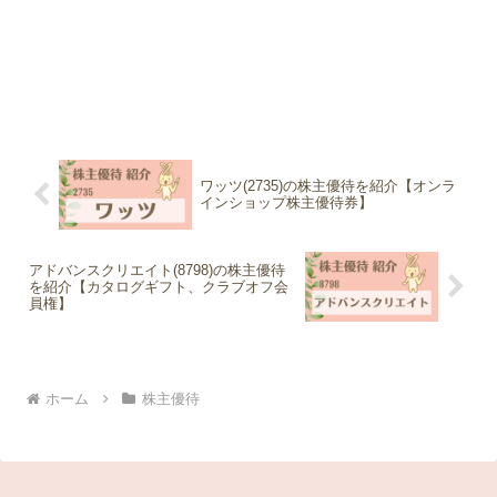
ワッツ(2735)の株主優待を紹介【オンラ
インショップ株主優待券】
アドバンスクリエイト(8798)の株主優待
を紹介【カタログギフト、クラブオフ会
員権】
ホーム
株主優待